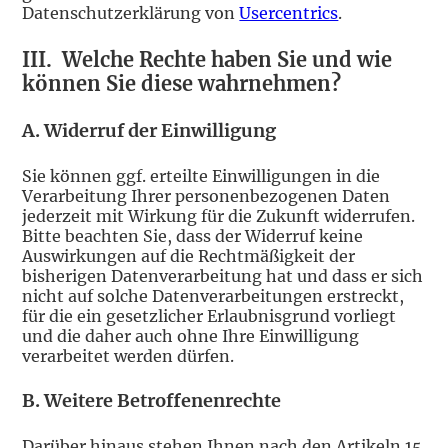
Datenschutzerklärung von
Usercentrics
.
III.
Welche Rechte haben Sie und wie
können Sie diese wahrnehmen?
A. Widerruf der Einwilligung
Sie können ggf. erteilte Einwilligungen in die
Verarbeitung Ihrer personenbezogenen Daten
jederzeit mit Wirkung für die Zukunft widerrufen.
Bitte beachten Sie, dass der Widerruf keine
Auswirkungen auf die Rechtmäßigkeit der
bisherigen Datenverarbeitung hat und dass er sich
nicht auf solche Datenverarbeitungen erstreckt,
für die ein gesetzlicher Erlaubnisgrund vorliegt
und die daher auch ohne Ihre Einwilligung
verarbeitet werden dürfen.
B. Weitere Betroffenenrechte
Darüber hinaus stehen Ihnen nach den Artikeln 15