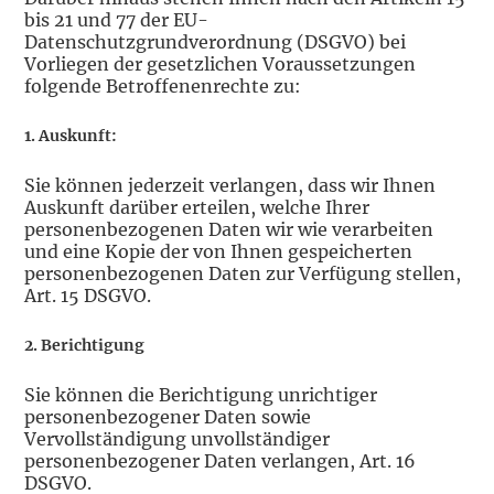
bis 21 und 77 der EU-
Datenschutzgrundverordnung (DSGVO) bei
Vorliegen der gesetzlichen Voraussetzungen
folgende Betroffenenrechte zu:
1. Auskunft:
Sie können jederzeit verlangen, dass wir Ihnen
Auskunft darüber erteilen, welche Ihrer
personenbezogenen Daten wir wie verarbeiten
und eine Kopie der von Ihnen gespeicherten
personenbezogenen Daten zur Verfügung stellen,
Art. 15 DSGVO.
2. Berichtigung
Sie können die Berichtigung unrichtiger
personenbezogener Daten sowie
Vervollständigung unvollständiger
personenbezogener Daten verlangen, Art. 16
DSGVO.