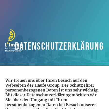
Datenschutzerklärung
Wir freuen uns über Ihren Besuch auf den
Webseiten der Haufe Group. Der Schutz Ihrer
personenbezogenen Daten ist uns sehr wichtig.
Mit dieser Datenschutzerklärung möchten wir
Sie über den Umgang mit Ihren
personenbezogenen Daten bei Besuch unserer