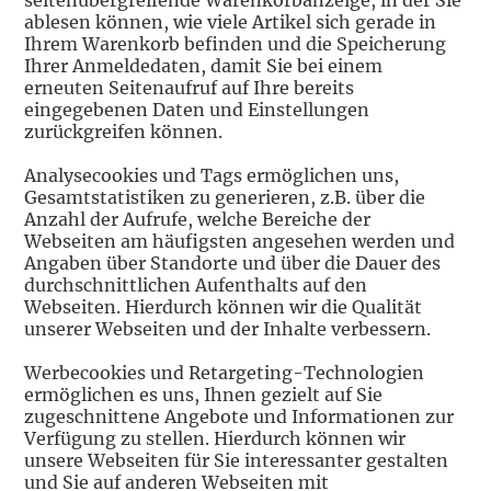
seitenübergreifende Warenkorbanzeige, in der Sie
ablesen können, wie viele Artikel sich gerade in
Ihrem Warenkorb befinden und die Speicherung
Ihrer Anmeldedaten, damit Sie bei einem
erneuten Seitenaufruf auf Ihre bereits
eingegebenen Daten und Einstellungen
zurückgreifen können.
Analysecookies und Tags ermöglichen uns,
Gesamtstatistiken zu generieren, z.B. über die
Anzahl der Aufrufe, welche Bereiche der
Webseiten am häufigsten angesehen werden und
Angaben über Standorte und über die Dauer des
durchschnittlichen Aufenthalts auf den
Webseiten. Hierdurch können wir die Qualität
unserer Webseiten und der Inhalte verbessern.
Werbecookies und Retargeting-Technologien
ermöglichen es uns, Ihnen gezielt auf Sie
zugeschnittene Angebote und Informationen zur
Verfügung zu stellen. Hierdurch können wir
unsere Webseiten für Sie interessanter gestalten
und Sie auf anderen Webseiten mit