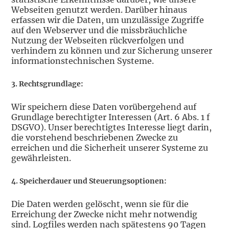
Webseiten genutzt werden. Darüber hinaus
erfassen wir die Daten, um unzulässige Zugriffe
auf den Webserver und die missbräuchliche
Nutzung der Webseiten rückverfolgen und
verhindern zu können und zur Sicherung unserer
informationstechnischen Systeme.
3. Rechtsgrundlage:
Wir speichern diese Daten vorübergehend auf
Grundlage berechtigter Interessen (Art. 6 Abs. 1 f
DSGVO). Unser berechtigtes Interesse liegt darin,
die vorstehend beschriebenen Zwecke zu
erreichen und die Sicherheit unserer Systeme zu
gewährleisten.
4. Speicherdauer und Steuerungsoptionen:
Die Daten werden gelöscht, wenn sie für die
Erreichung der Zwecke nicht mehr notwendig
sind. Logfiles werden nach spätestens 90 Tagen