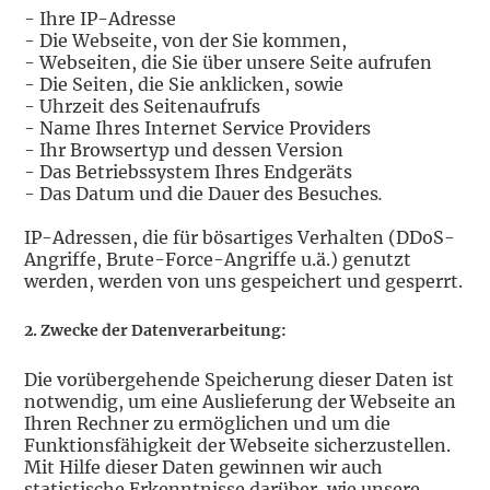
- Ihre IP-Adresse
- Die Webseite, von der Sie kommen,
- Webseiten, die Sie über unsere Seite aufrufen
- Die Seiten, die Sie anklicken, sowie
- Uhrzeit des Seitenaufrufs
- Name Ihres Internet Service Providers
- Ihr Browsertyp und dessen Version
- Das Betriebssystem Ihres Endgeräts
- Das Datum und die Dauer des Besuches
.
IP-Adressen, die für bösartiges Verhalten (DDoS-
Angriffe, Brute-Force-Angriffe u.ä.) genutzt
werden, werden von uns gespeichert und gesperrt.
2. Zwecke der Datenverarbeitung:
Die vorübergehende Speicherung dieser Daten ist
notwendig, um eine Auslieferung der Webseite an
Ihren Rechner zu ermöglichen und um die
Funktionsfähigkeit der Webseite sicherzustellen.
Mit Hilfe dieser Daten gewinnen wir auch
statistische Erkenntnisse darüber, wie unsere