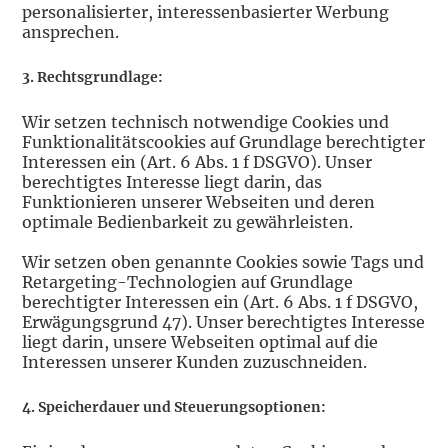
personalisierter, interessenbasierter Werbung
ansprechen.
3. Rechtsgrundlage:
Wir setzen technisch notwendige Cookies und
Funktionalitätscookies auf Grundlage berechtigter
Interessen ein (Art. 6 Abs. 1 f DSGVO). Unser
berechtigtes Interesse liegt darin, das
Funktionieren unserer Webseiten und deren
optimale Bedienbarkeit zu gewährleisten.
Wir setzen oben genannte Cookies sowie Tags und
Retargeting-Technologien auf Grundlage
berechtigter Interessen ein (Art. 6 Abs. 1 f DSGVO,
Erwägungsgrund 47). Unser berechtigtes Interesse
liegt darin, unsere Webseiten optimal auf die
Interessen unserer Kunden zuzuschneiden.
4. Speicherdauer und Steuerungsoptionen: