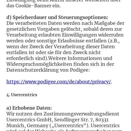
das Cookie-Banner ein.
d) Speicherdauer und Steuerungsoptionen:
Die verarbeiteten Daten werden nach Maßgabe der
gesetzlichen Vorgaben gelöscht, sobald deren zur
Verarbeitung erlaubten Einwilligungen widerrufen
werden oder sonstige Erlaubnisse entfallen (z.B.,
wenn der Zweck der Verarbeitung dieser Daten
entfallen ist oder sie für den Zweck nicht
erforderlich sind).Weitere Informationen und
Widerspruchsmöglichkeiten finden sich in der
Datenschutzerklärung von Podigee:
https://www.podigee.com/de/about/privacy/
.
4. Usercentrics
a) Erhobene Daten:
Wir nutzen den Zustimmungsverwaltungsdienst
Usercentrics GmbH, Sendlinger Str. 7, 80331
Munich, Germany („Usercentrics“). Usercentrics