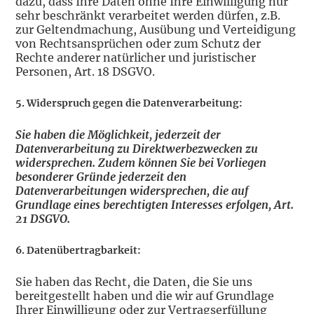
dazu, dass Ihre Daten ohne Ihre Einwilligung nur
sehr beschränkt verarbeitet werden dürfen, z.B.
zur Geltendmachung, Ausübung und Verteidigung
von Rechtsansprüchen oder zum Schutz der
Rechte anderer natürlicher und juristischer
Personen, Art. 18 DSGVO.
5. Widerspruch gegen die Datenverarbeitung:
Sie haben die Möglichkeit, jederzeit der
Datenverarbeitung zu Direktwerbezwecken zu
widersprechen. Zudem können Sie bei Vorliegen
besonderer Gründe jederzeit den
Datenverarbeitungen widersprechen, die auf
Grundlage eines berechtigten Interesses erfolgen, Art.
21 DSGVO.
6. Datenübertragbarkeit:
Sie haben das Recht, die Daten, die Sie uns
bereitgestellt haben und die wir auf Grundlage
Ihrer Einwilligung oder zur Vertragserfüllung