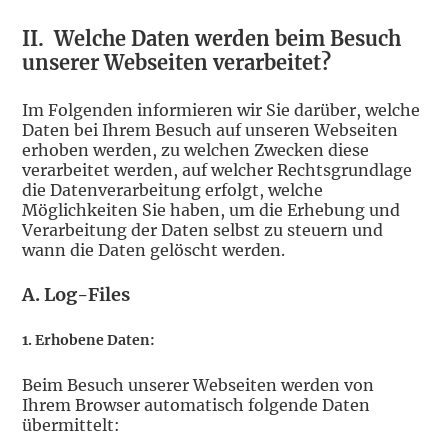
II.
Welche Daten werden beim Besuch
unserer Webseiten verarbeitet?
Im Folgenden informieren wir Sie darüber, welche
Daten bei Ihrem Besuch auf unseren Webseiten
erhoben werden, zu welchen Zwecken diese
verarbeitet werden, auf welcher Rechtsgrundlage
die Datenverarbeitung erfolgt, welche
Möglichkeiten Sie haben, um die Erhebung und
Verarbeitung der Daten selbst zu steuern und
wann die Daten gelöscht werden.
A.
Log-Files
1. Erhobene Daten:
Beim Besuch unserer Webseiten werden von
Ihrem Browser automatisch folgende Daten
übermittelt: