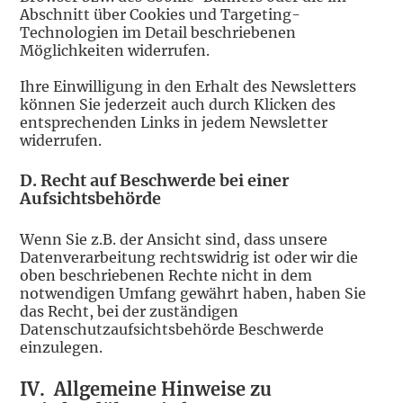
Abschnitt über Cookies und Targeting-
Technologien im Detail beschriebenen
Möglichkeiten widerrufen.
Ihre Einwilligung in den Erhalt des Newsletters
können Sie jederzeit auch durch Klicken des
entsprechenden Links in jedem Newsletter
widerrufen.
D. Recht auf Beschwerde bei einer
Aufsichtsbehörde
Wenn Sie z.B. der Ansicht sind, dass unsere
Datenverarbeitung rechtswidrig ist oder wir die
oben beschriebenen Rechte nicht in dem
notwendigen Umfang gewährt haben, haben Sie
das Recht, bei der zuständigen
Datenschutzaufsichtsbehörde Beschwerde
einzulegen.
IV.
Allgemeine Hinweise zu