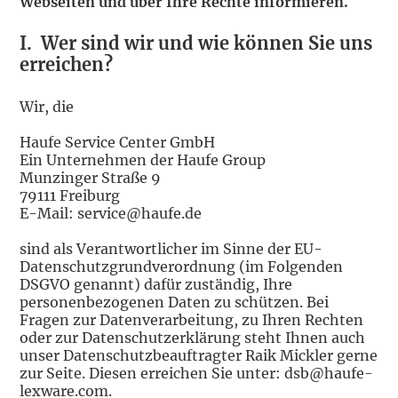
Webseiten und über Ihre Rechte informieren.
I. Wer sind wir und wie können Sie uns
erreichen?
Wir, die
Haufe Service Center GmbH
Ein Unternehmen der Haufe Group
Munzinger Straße 9
79111 Freiburg
E-Mail: service@haufe.de
sind als Verantwortlicher im Sinne der EU-
Datenschutzgrundverordnung (im Folgenden
DSGVO genannt) dafür zuständig, Ihre
personenbezogenen Daten zu schützen. Bei
Fragen zur Datenverarbeitung, zu Ihren Rechten
oder zur Datenschutzerklärung steht Ihnen auch
unser Datenschutzbeauftragter Raik Mickler gerne
zur Seite. Diesen erreichen Sie unter: dsb@haufe-
lexware.com.