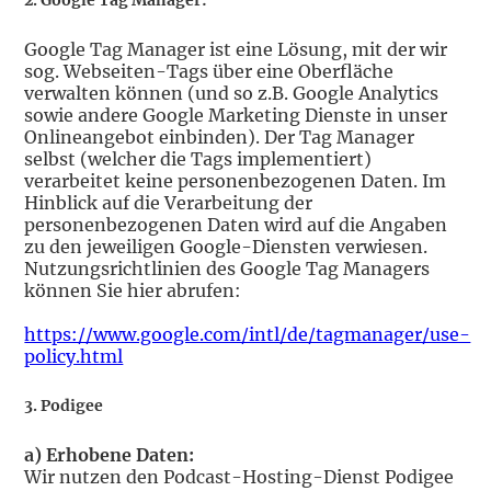
2. Google Tag Manager:
Google Tag Manager ist eine Lösung, mit der wir
sog. Webseiten-Tags über eine Oberfläche
verwalten können (und so z.B. Google Analytics
sowie andere Google Marketing Dienste in unser
Onlineangebot einbinden). Der Tag Manager
selbst (welcher die Tags implementiert)
verarbeitet keine personenbezogenen Daten. Im
Hinblick auf die Verarbeitung der
personenbezogenen Daten wird auf die Angaben
zu den jeweiligen Google-Diensten verwiesen.
Nutzungsrichtlinien des Google Tag Managers
können Sie hier abrufen:
https://www.google.com/intl/de/tagmanager/use-
policy.html
3. Podigee
a) Erhobene Daten:
Wir nutzen den Podcast-Hosting-Dienst Podigee