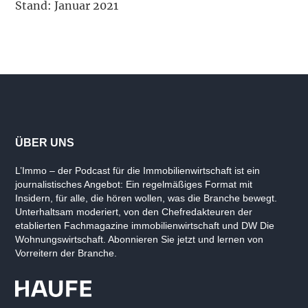
Stand: Januar 2021
ÜBER UNS
L’Immo – der Podcast für die Immobilienwirtschaft ist ein
journalistisches Angebot: Ein regelmäßiges Format mit
Insidern, für alle, die hören wollen, was die Branche bewegt.
Unterhaltsam moderiert, von den Chefredakteuren der
etablierten Fachmagazine immobilienwirtschaft und DW Die
Wohnungswirtschaft. Abonnieren Sie jetzt und lernen von
Vorreitern der Branche.