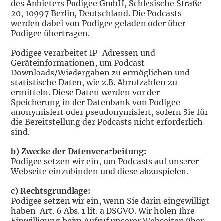
des Anbieters Podigee GmbH, Schlesische Straße
20, 10997 Berlin, Deutschland. Die Podcasts
werden dabei von Podigee geladen oder über
Podigee übertragen.
Podigee verarbeitet IP-Adressen und
Geräteinformationen, um Podcast-
Downloads/Wiedergaben zu ermöglichen und
statistische Daten, wie z.B. Abrufzahlen zu
ermitteln. Diese Daten werden vor der
Speicherung in der Datenbank von Podigee
anonymisiert oder pseudonymisiert, sofern Sie für
die Bereitstellung der Podcasts nicht erforderlich
sind.
b) Zwecke der Datenverarbeitung:
Podigee setzen wir ein, um Podcasts auf unserer
Webseite einzubinden und diese abzuspielen.
c) Rechtsgrundlage:
Podigee setzen wir ein, wenn Sie darin eingewilligt
haben, Art. 6 Abs. 1 lit. a DSGVO. Wir holen Ihre
Einwilligung beim Aufruf unserer Webseiten über