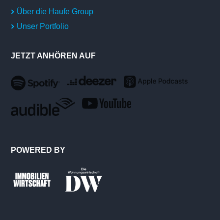
Über die Haufe Group
Unser Portfolio
JETZT ANHÖREN AUF
POWERED BY