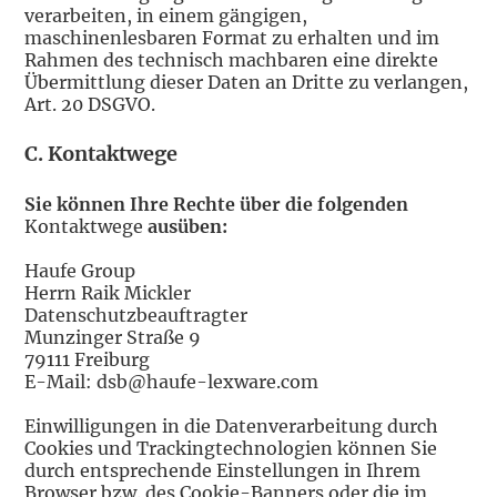
verarbeiten, in einem gängigen,
maschinenlesbaren Format zu erhalten und im
Rahmen des technisch machbaren eine direkte
Übermittlung dieser Daten an Dritte zu verlangen,
Art. 20 DSGVO.
C. Kontaktwege
Sie können Ihre Rechte über die folgenden
Kontaktwege
ausüben:
Haufe Group
Herrn Raik Mickler
Datenschutzbeauftragter
Munzinger Straße 9
79111 Freiburg
E-Mail: dsb@haufe-lexware.com
Einwilligungen in die Datenverarbeitung durch
Cookies und Trackingtechnologien können Sie
durch entsprechende Einstellungen in Ihrem
Browser bzw. des Cookie-Banners oder die im