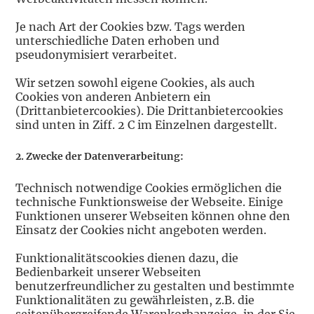
Je nach Art der Cookies bzw. Tags werden
unterschiedliche Daten erhoben und
pseudonymisiert verarbeitet.
Wir setzen sowohl eigene Cookies, als auch
Cookies von anderen Anbietern ein
(Drittanbietercookies). Die Drittanbietercookies
sind unten in Ziff. 2 C im Einzelnen dargestellt.
2. Zwecke der Datenverarbeitung:
Technisch notwendige Cookies ermöglichen die
technische Funktionsweise der Webseite. Einige
Funktionen unserer Webseiten können ohne den
Einsatz der Cookies nicht angeboten werden.
Funktionalitätscookies dienen dazu, die
Bedienbarkeit unserer Webseiten
benutzerfreundlicher zu gestalten und bestimmte
Funktionalitäten zu gewährleisten, z.B. die