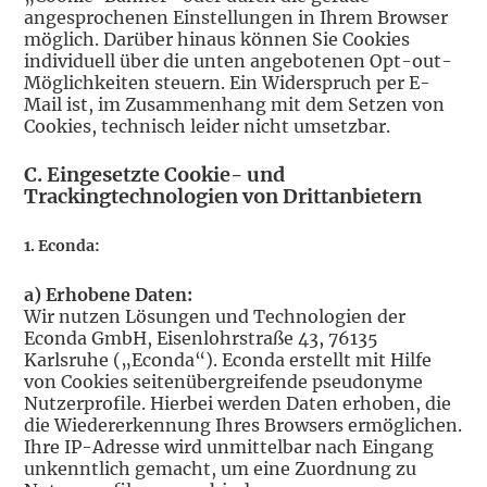
angesprochenen Einstellungen in Ihrem Browser
möglich. Darüber hinaus können Sie Cookies
individuell über die unten angebotenen Opt-out-
Möglichkeiten steuern. Ein Widerspruch per E-
Mail ist, im Zusammenhang mit dem Setzen von
Cookies, technisch leider nicht umsetzbar.
C.
Eingesetzte Cookie- und
Trackingtechnologien von Drittanbietern
1. Econda:
a) Erhobene Daten:
Wir nutzen Lösungen und Technologien der
Econda GmbH, Eisenlohrstraße 43, 76135
Karlsruhe („Econda“). Econda erstellt mit Hilfe
von Cookies seitenübergreifende pseudonyme
Nutzerprofile. Hierbei werden Daten erhoben, die
die Wiedererkennung Ihres Browsers ermöglichen.
Ihre IP-Adresse wird unmittelbar nach Eingang
unkenntlich gemacht, um eine Zuordnung zu