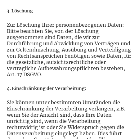
3. Löschung
Zur Löschung Ihrer personenbezogenen Daten:
Bitte beachten Sie, von der Löschung
ausgenommen sind Daten, die wir zur
Durchführung und Abwicklung von Verträgen und
zur Geltendmachung, Ausübung und Verteidigung
von Rechtsansprüchen benötigen sowie Daten, für
die gesetzliche, aufsichtsrechtliche oder
vertragliche Aufbewahrungspflichten bestehen,
Art. 17 DSGVO.
4. Einschränkung der Verarbeitung:
Sie können unter bestimmten Umständen die
Einschränkung der Verarbeitung verlangen, z.B.
wenn Sie der Ansicht sind, dass Ihre Daten
unrichtig sind, wenn die Verarbeitung
rechtswidrig ist oder Sie Widerspruch gegen die
Datenverarbeitung eingelegt haben. Dies führt