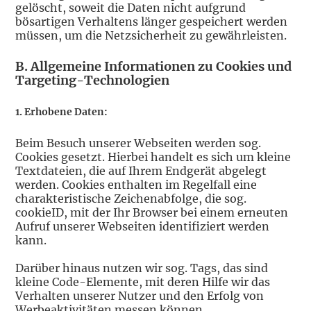
gelöscht, soweit die Daten nicht aufgrund
bösartigen Verhaltens länger gespeichert werden
müssen, um die Netzsicherheit zu gewährleisten.
B.
Allgemeine Informationen zu Cookies und
Targeting-Technologien
1. Erhobene Daten:
Beim Besuch unserer Webseiten werden sog.
Cookies gesetzt. Hierbei handelt es sich um kleine
Textdateien, die auf Ihrem Endgerät abgelegt
werden. Cookies enthalten im Regelfall eine
charakteristische Zeichenabfolge, die sog.
cookieID, mit der Ihr Browser bei einem erneuten
Aufruf unserer Webseiten identifiziert werden
kann.
Darüber hinaus nutzen wir sog. Tags, das sind
kleine Code-Elemente, mit deren Hilfe wir das
Verhalten unserer Nutzer und den Erfolg von
Werbeaktivitäten messen können.