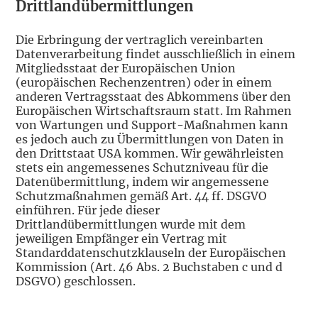
Drittlandübermittlungen
Die Erbringung der vertraglich vereinbarten
Datenverarbeitung findet ausschließlich in einem
Mitgliedsstaat der Europäischen Union
(europäischen Rechenzentren) oder in einem
anderen Vertragsstaat des Abkommens über den
Europäischen Wirtschaftsraum statt. Im Rahmen
von Wartungen und Support-Maßnahmen kann
es jedoch auch zu Übermittlungen von Daten in
den Drittstaat USA kommen. Wir gewährleisten
stets ein angemessenes Schutzniveau für die
Datenübermittlung, indem wir angemessene
Schutzmaßnahmen gemäß Art. 44 ff. DSGVO
einführen. Für jede dieser
Drittlandübermittlungen wurde mit dem
jeweiligen Empfänger ein Vertrag mit
Standarddatenschutzklauseln der Europäischen
Kommission (Art. 46 Abs. 2 Buchstaben c und d
DSGVO) geschlossen.