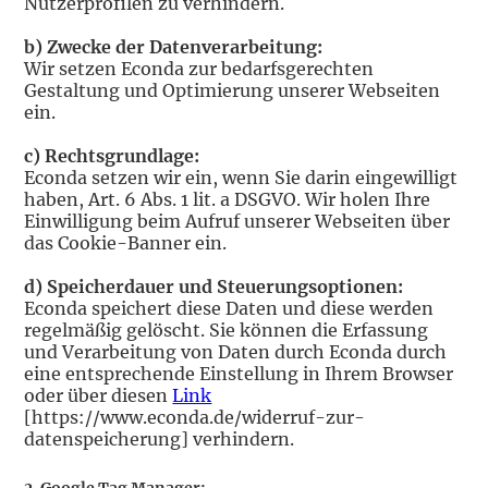
Nutzerprofilen zu verhindern.
b) Zwecke der Datenverarbeitung:
Wir setzen Econda zur bedarfsgerechten
Gestaltung und Optimierung unserer Webseiten
ein.
c) Rechtsgrundlage:
Econda setzen wir ein, wenn Sie darin eingewilligt
haben, Art. 6 Abs. 1 lit. a DSGVO. Wir holen Ihre
Einwilligung beim Aufruf unserer Webseiten über
das Cookie-Banner ein.
d) Speicherdauer und Steuerungsoptionen:
Econda speichert diese Daten und diese werden
regelmäßig gelöscht. Sie können die Erfassung
und Verarbeitung von Daten durch Econda durch
eine entsprechende Einstellung in Ihrem Browser
oder über diesen
Link
[https://www.econda.de/widerruf-zur-
datenspeicherung] verhindern.