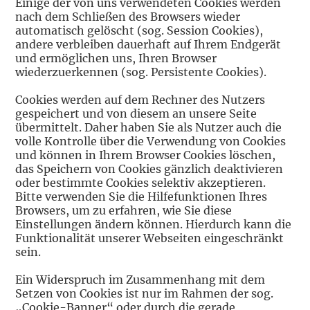
Einige der von uns verwendeten Cookies werden
nach dem Schließen des Browsers wieder
automatisch gelöscht (sog. Session Cookies),
andere verbleiben dauerhaft auf Ihrem Endgerät
und ermöglichen uns, Ihren Browser
wiederzuerkennen (sog. Persistente Cookies).
Cookies werden auf dem Rechner des Nutzers
gespeichert und von diesem an unsere Seite
übermittelt. Daher haben Sie als Nutzer auch die
volle Kontrolle über die Verwendung von Cookies
und können in Ihrem Browser Cookies löschen,
das Speichern von Cookies gänzlich deaktivieren
oder bestimmte Cookies selektiv akzeptieren.
Bitte verwenden Sie die Hilfefunktionen Ihres
Browsers, um zu erfahren, wie Sie diese
Einstellungen ändern können. Hierdurch kann die
Funktionalität unserer Webseiten eingeschränkt
sein.
Ein Widerspruch im Zusammenhang mit dem
Setzen von Cookies ist nur im Rahmen der sog.
„Cookie-Banner“ oder durch die gerade